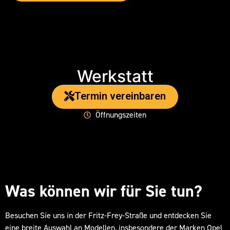
Werkstatt
Termin vereinbaren
Öffnungszeiten
Was können wir für Sie tun?
Besuchen Sie uns in der Fritz-Frey-Straße und entdecken Sie
eine breite Auswahl an Modellen, insbesondere der Marken Opel