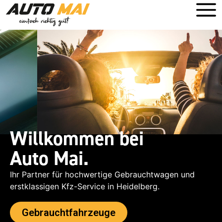
Willkommen bei
Auto Mai.
Ihr Partner für hochwertige Gebrauchtwagen und
erstklassigen Kfz-Service in Heidelberg.
Gebrauchtfahrzeuge