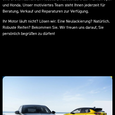
und Honda. Unser motiviertes Team steht Ihnen jederzeit für
Beratung, Verkauf und Reparaturen zur Verfügung.
Ihr Motor läuft nicht? Lösen wir. Eine Neulackierung? Natürlich.
Robuste Reifen? Bekommen Sie. Wir freuen uns darauf, Sie
persönlich begrüßen zu dürfen!